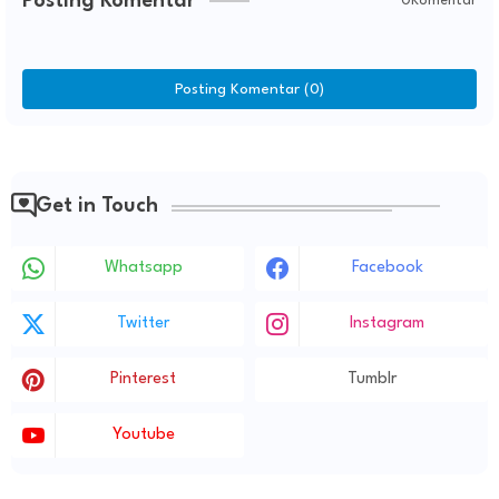
Posting Komentar
0Komentar
Posting Komentar (0)
Get in Touch
Whatsapp
Facebook
Twitter
Instagram
Pinterest
Tumblr
Youtube