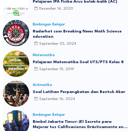
Pelajaran IPA Fisika Arus bolak-balik (AC)
Desember 14, 2020
Bimbingan Belajar
Radarhot com Breaking News Math Science
education
September 03, 2024
Matematika
Pelajaran Matematika Soal UTS/PTS Kelas 8
September 19, 2019
Aritmatika
Soal Latihan Perpangkatan dan Bentuk Akar
September 16, 2024
Bimbingan Belajar
Bimbel Jakarta Timur: ¡El Secreto para
Mejorar tus Calificaciones Drásticamente en 3