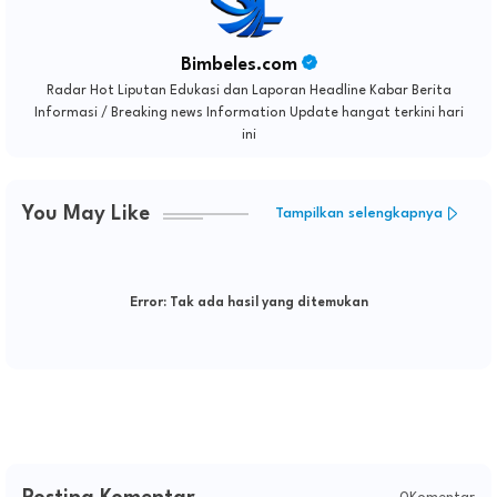
Bimbeles.com
Radar Hot Liputan Edukasi dan Laporan Headline Kabar Berita
Informasi / Breaking news Information Update hangat terkini hari
ini
You May Like
Tampilkan selengkapnya
Error:
Tak ada hasil yang ditemukan