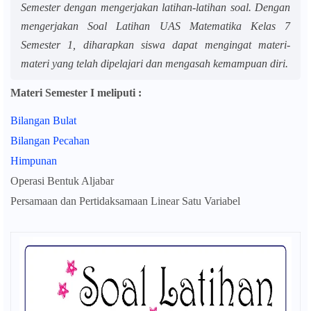
Semester dengan mengerjakan latihan-latihan soal. Dengan
mengerjakan Soal Latihan UAS Matematika Kelas 7
Semester 1, diharapkan siswa dapat mengingat materi-
materi yang telah dipelajari dan mengasah kemampuan diri.
Materi Semester I meliputi :
Bilangan Bulat
Bilangan Pecahan
Himpunan
Operasi Bentuk Aljabar
Persamaan dan Pertidaksamaan Linear Satu Variabel