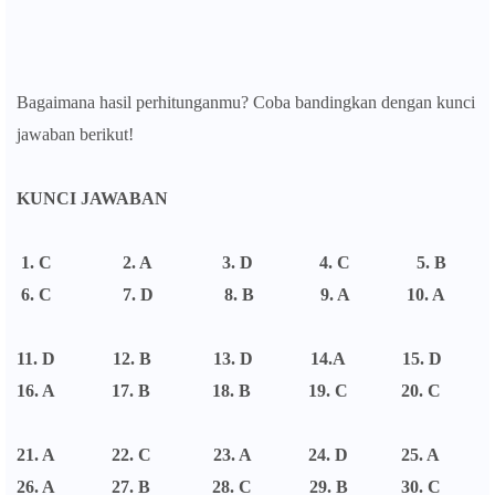
Bagaimana hasil perhitunganmu? Coba bandingkan dengan kunci
jawaban berikut!
KUNCI JAWABAN
1. C 2. A 3. D 4. C 5. B
6. C 7. D 8. B 9. A 10. A
11. D 12. B 13. D 14.A 15. D
16. A 17. B 18. B 19. C 20. C
21. A 22. C 23. A 24. D 25. A
26. A 27. B 28. C 29. B 30. C