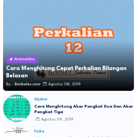
Aritmatika
Cara Menghitung Cepat Perkalian Bilangan
Belasan
By -
Bimbeles.com
Agustus 08, 2019
Aljabar
Cara Menghitung Akar Pangkat Dua Dan Akar
Pangkat Tiga
Agustus 09, 2019
Fisika