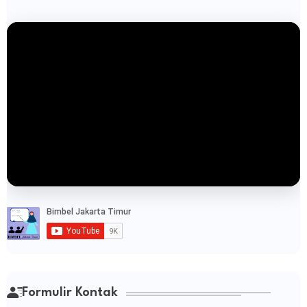
Formulir Kontak