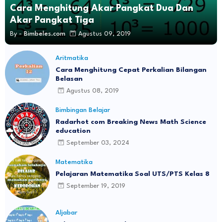
Cara Menghitung Akar Pangkat Dua Dan
Akar Pangkat Tiga
By -
Bimbeles.com
Agustus 09, 2019
Aritmatika
Cara Menghitung Cepat Perkalian Bilangan
Belasan
Agustus 08, 2019
Bimbingan Belajar
Radarhot com Breaking News Math Science
education
September 03, 2024
Matematika
Pelajaran Matematika Soal UTS/PTS Kelas 8
September 19, 2019
Aljabar