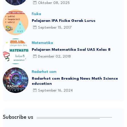
Meses!
Oktober 08, 2025
Fisika
Pelajaran IPA Fisika Gerak Lurus
September 15, 2017
Matematika
Pelajaran Matematika Soal UAS Kelas 8
Desember 02, 2018
Radarhot com
Radarhot com Breaking News Math Science
education
September 16, 2024
Subscribe us