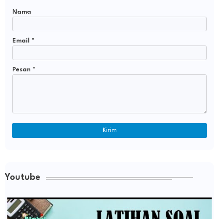
Nama
Email
*
Pesan
*
Youtube