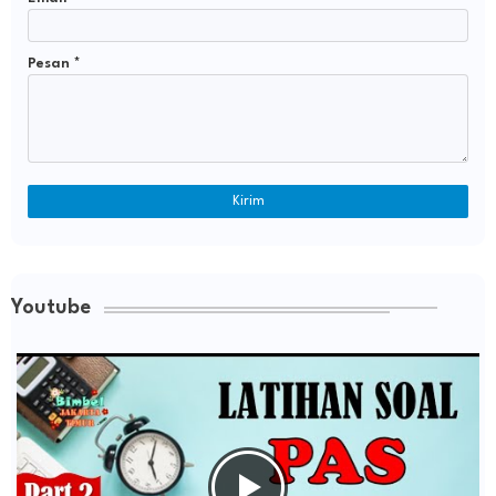
Pesan
*
Youtube