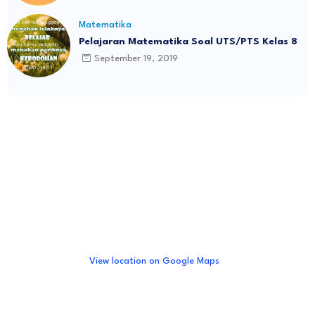
Matematika
Pelajaran Matematika Soal UTS/PTS Kelas 8
September 19, 2019
View location on Google Maps