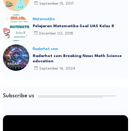
September 15, 2017
Matematika
Pelajaran Matematika Soal UAS Kelas 8
Desember 02, 2018
Radarhot com
Radarhot com Breaking News Math Science
education
September 16, 2024
Subscribe us