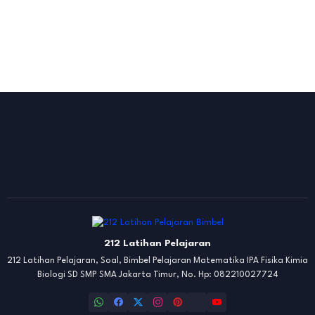
212 Latihan Pelajaran
212 Latihan Pelajaran, Soal, Bimbel Pelajaran Matematika IPA Fisika Kimia
Biologi SD SMP SMA Jakarta Timur, No. Hp: 082210027724