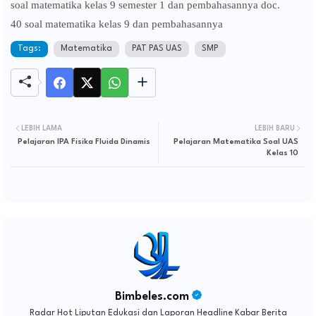
soal matematika kelas 9 semester 1 dan pembahasannya doc.
40 soal matematika kelas 9 dan pembahasannya
Tags:
Matematika
PAT PAS UAS
SMP
LEBIH LAMA
LEBIH BARU
Pelajaran IPA Fisika Fluida Dinamis
Pelajaran Matematika Soal UAS
Kelas 10
Bimbeles.com
Radar Hot Liputan Edukasi dan Laporan Headline Kabar Berita