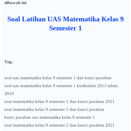
dibawah ini
Soal Latihan UAS Matematika Kelas 9
Semester 1
Tag:
soal uas matematika kelas 9 semester 1 dan kunci jawaban
soal uas matematika kelas 9 semester 1 kurikulum 2013 tahun
2019
soal matematika kelas 9 semester 1 dan kunci jawaban 2021
soal matematika kelas 9 semester 1 dan kunci jawaban
kunci jawaban uas matematika kelas 9 semester 1
soal matematika kelas 9 semester 2 dan kunci jawaban 2021