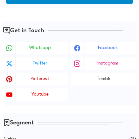
Get in Touch
Whatsapp
Facebook
Twitter
Instagram
Pinterest
Tumblr
Youtube
Segment
(25)