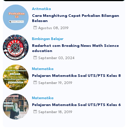
Aritmatika
Cara Menghitung Cepat Perkalian Bilangan
Belasan
Agustus 08, 2019
Bimbingan Belajar
Radarhot com Breaking News Math Science
education
September 03, 2024
Matematika
Pelajaran Matematika Soal UTS/PTS Kelas 8
September 19, 2019
Matematika
Pelajaran Matematika Soal UTS/PTS Kelas 6
September 18, 2019