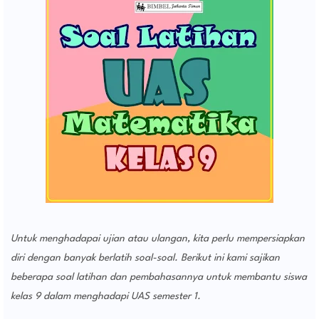
Untuk menghadapai ujian atau ulangan, kita perlu mempersiapkan
diri dengan banyak berlatih soal-soal. Berikut ini kami sajikan
beberapa soal latihan dan pembahasannya untuk membantu siswa
kelas 9 dalam menghadapi UAS semester 1.