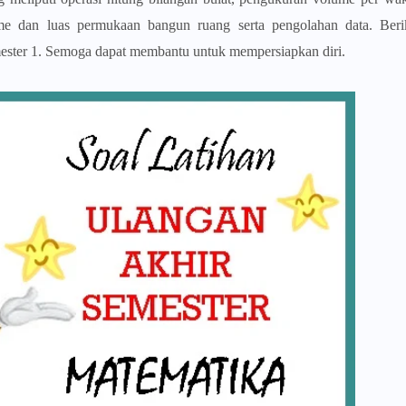
me dan luas permukaan bangun ruang serta pengolahan data. Beri
ster 1. Semoga dapat membantu untuk mempersiapkan diri.