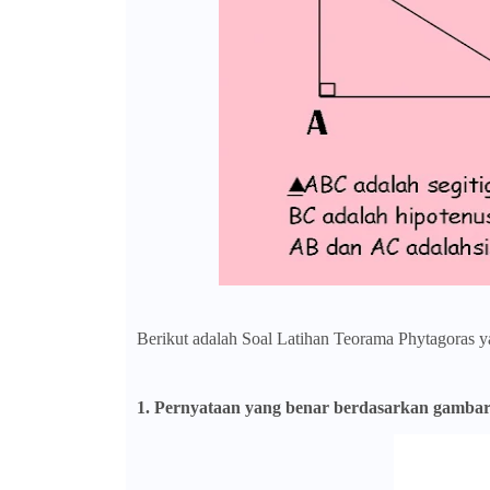
Berikut adalah Soal Latihan Teorama Phytagoras yan
1. Pernyataan yang benar berdasarkan gambar 