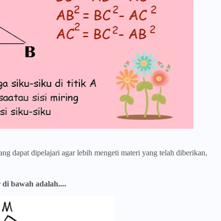
g dapat dipelajari agar lebih mengeti materi yang telah diberikan,
di bawah adalah....