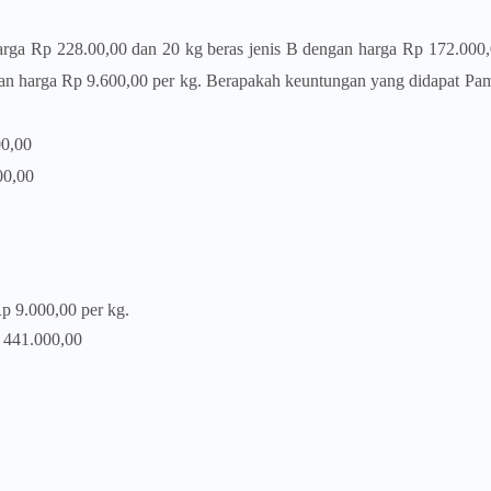
rga Rp 228.00,00 dan 20 kg beras jenis B dengan harga Rp 172.000,
engan harga Rp 9.600,00 per kg. Berapakah keuntungan yang didapat Pa
,00
,00
p 9.000,00 per kg.
 441.000,00