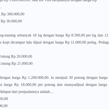
…
p 300.000,00
 30.000,00
ing-masing sebanyak 18 kg dengan harga Rp 8.500,00 per kg dan 12
s kopi dicampur lalu dijual dengan harga Rp 11.000,00 perkg. Pedag
g Rp 20.000,00
g Rp 21.000,00
dengan harga Rp 1.200.000,00. Ia menjual 30 potong dengan harga
an harga Rp 18.000,00 per potong dan sisanyadijual dengan harga
didapat dari penjualannya adalah…
0,00
,00