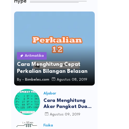
Hype
Aritmatika
Cara Menghitung Cepat
Perkalian Bilangan Belasan
By -
Bimbeles.com
Agustus 08, 2019
Aljabar
Cara Menghitung
Akar Pangkat Dua
Dan Akar Pangkat
Agustus 09, 2019
Tiga
Fisika