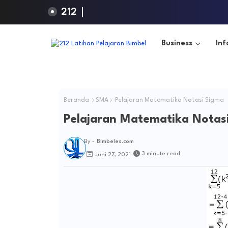
212
Business
Inf
Beranda
SMA
Pelajaran Matematika Notasi Sigma
Pelajaran Matematika Notas
By -
Bimbeles.com
3 minute read
Juni 27, 2021