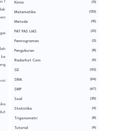
n 1
Kimia
(11)
dak
Matematika
(133)
men
Metode
(15)
PAT PAS UAS
(21)
gai
Pemrograman
(2)
lah
Pengukuran
(8)
 ke
Radarhot Com
(6)
ang
SD
(42)
SMA
(54)
usi
SMP
(67)
Soal
(25)
ika
Statistika
(4)
dut
Trigonometri
(8)
Tutorial
(6)