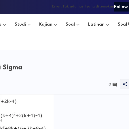
Follow
Error:
Tak ada hasil yang ditemukan
o
Studi
Kajian
Soal
Latihan
Soal 
i Sigma
0