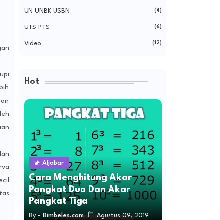
UN UNBK USBN
(4)
UTS PTS
(6)
Video
(12)
gan
upi
Hot
bih
gan
leh
ian
dan
Aljabar
rva
Cara Menghitung Akar
cil
Pangkat Dua Dan Akar
tas
Pangkat Tiga
By -
Bimbeles.com
Agustus 09, 2019