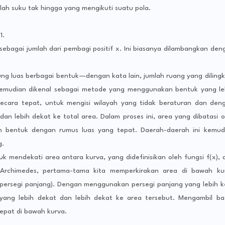
ah suku tak hingga yang mengikuti suatu pola.
1.
n sebagai jumlah dari pembagi positif x. Ini biasanya dilambangkan den
ng luas berbagai bentuk—dengan kata lain, jumlah ruang yang dilingk
kemudian dikenal sebagai metode yang menggunakan bentuk yang le
 secara tepat, untuk mengisi wilayah yang tidak beraturan dan den
an lebih dekat ke total area. Dalam proses ini, area yang dibatasi o
dan bentuk dengan rumus luas yang tepat. Daerah-daerah ini kemud
g.
 mendekati area antara kurva, yang didefinisikan oleh fungsi f(x), 
i Archimedes, pertama-tama kita memperkirakan area di bawah ku
persegi panjang). Dengan menggunakan persegi panjang yang lebih ke
yang lebih dekat dan lebih dekat ke area tersebut. Mengambil ba
epat di bawah kurva.