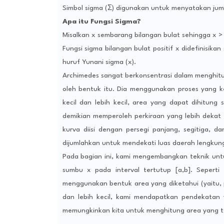
Simbol sigma (Σ) digunakan untuk menyatakan juml
Apa itu Fungsi Sigma?
Misalkan x sembarang bilangan bulat sehingga x > 
Fungsi sigma bilangan bulat positif x didefinisika
huruf Yunani sigma (x).
Archimedes sangat berkonsentrasi dalam menghitu
oleh bentuk itu. Dia menggunakan proses yang 
kecil dan lebih kecil, area yang dapat dihitung
demikian memperoleh perkiraan yang lebih dekat d
kurva diisi dengan persegi panjang, segitiga, 
dijumlahkan untuk mendekati luas daerah lengkun
Pada bagian ini, kami mengembangkan teknik untuk
sumbu x pada interval tertutup [a,b]. Sepert
menggunakan bentuk area yang diketahui (yaitu, 
dan lebih kecil, kami mendapatkan pendekatan 
memungkinkan kita untuk menghitung area yang t