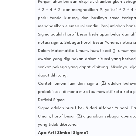
Penjumlahan barisan eksplisit dilambangkan sebaga
+ 2 + 4 + 2, dan menghasilkan 9, yaitu 1 + 2 + 4 
perlu tanda kurung, dan hasilnya sama terlep
menghasilkan elemen ini sendiri. Penjumlahan bar
Sigma adalah huruf besar kedelapan belas dari alf
notasi sigma. Sebagai huruf besar Yunani, notasi 
Dalam Matematika Umum, huruf kecil (), umumnya 
awalan yang digunakan dalam situasi yang berbed
serikat pekerja yang dapat dihitung. Misalnya, a
dapat dihitung.
Contoh umum lain dari sigma (Σ) adalah bahwa i
probabilitas, di mana mu atau mewakili rata-rata po
Definisi Sigma
Sigma adalah huruf ke-18 dari Alfabet Yunani. Da
Umum, huruf besar (Σ) digunakan sebagai operato
yang tidak diketahui.
Apa Arti Simbol Sigma?