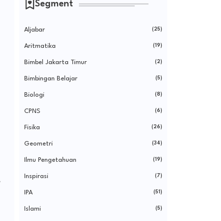
Segment
Aljabar
(25)
Aritmatika
(19)
Bimbel Jakarta Timur
(2)
Bimbingan Belajar
(5)
Biologi
(8)
CPNS
(6)
Fisika
(26)
Geometri
(34)
Ilmu Pengetahuan
(19)
Inspirasi
(7)
"
IPA
(51)
Islami
(5)