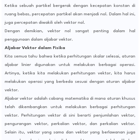
Ketika sebuah partikel bergerak dengan kecepatan konstan di
ruang bebas, percepatan partikel akan menjadi nol. Dalam hal ini,
juga percepatan diwakili oleh vektor nol.
Dengan demikian, vektor nol sangat penting dalam hal
penggunaan dalam aljabar vektor.
Aljabar Vektor dalam Fisika
Kita semua tahu bahwa ketika perhitungan skalar selesai, aturan
aljabar linier digunakan untuk melakukan berbagai operasi.
Artinya, ketika kita melakukan perhitungan vektor, kita harus
melakukan operasi yang berbeda sesuai dengan aturan aljabar
vektor.
Aljabar vektor adalah cabang matematika di mana aturan khusus
telah dikembangkan untuk melakukan berbagai perhitungan
vektor. Perhitungan vektor di sini berarti penjumlahan vektor,
pengurangan vektor, perkalian vektor, dan perkalian vektor.
Selain itu, vektor yang sama dan vektor yang berlawanan juga