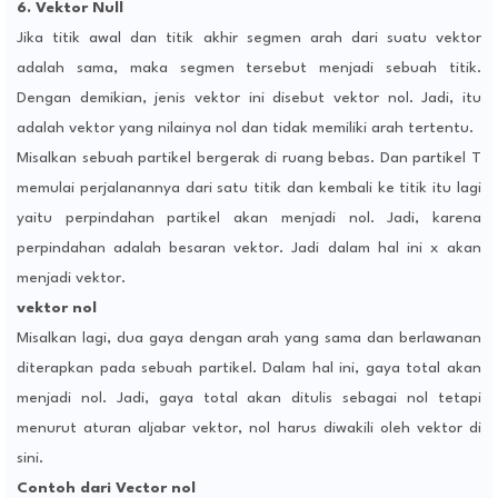
6. Vektor Null
Jika titik awal dan titik akhir segmen arah dari suatu vektor
adalah sama, maka segmen tersebut menjadi sebuah titik.
Dengan demikian, jenis vektor ini disebut vektor nol. Jadi, itu
adalah vektor yang nilainya nol dan tidak memiliki arah tertentu.
Misalkan sebuah partikel bergerak di ruang bebas. Dan partikel T
memulai perjalanannya dari satu titik dan kembali ke titik itu lagi
yaitu perpindahan partikel akan menjadi nol. Jadi, karena
perpindahan adalah besaran vektor. Jadi dalam hal ini x akan
menjadi vektor.
vektor nol
Misalkan lagi, dua gaya dengan arah yang sama dan berlawanan
diterapkan pada sebuah partikel. Dalam hal ini, gaya total akan
menjadi nol. Jadi, gaya total akan ditulis sebagai nol tetapi
menurut aturan aljabar vektor, nol harus diwakili oleh vektor di
sini.
Contoh dari Vector nol