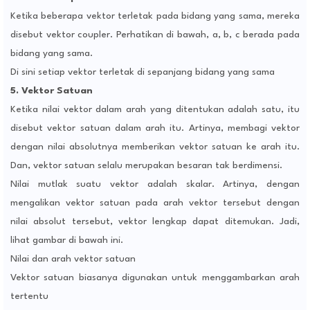
Ketika beberapa vektor terletak pada bidang yang sama, mereka
disebut vektor coupler. Perhatikan di bawah, a, b, c berada pada
bidang yang sama.
Di sini setiap vektor terletak di sepanjang bidang yang sama
5. Vektor Satuan
Ketika nilai vektor dalam arah yang ditentukan adalah satu, itu
disebut vektor satuan dalam arah itu. Artinya, membagi vektor
dengan nilai absolutnya memberikan vektor satuan ke arah itu.
Dan, vektor satuan selalu merupakan besaran tak berdimensi.
Nilai mutlak suatu vektor adalah skalar. Artinya, dengan
mengalikan vektor satuan pada arah vektor tersebut dengan
nilai absolut tersebut, vektor lengkap dapat ditemukan. Jadi,
lihat gambar di bawah ini.
Nilai dan arah vektor satuan
Vektor satuan biasanya digunakan untuk menggambarkan arah
tertentu