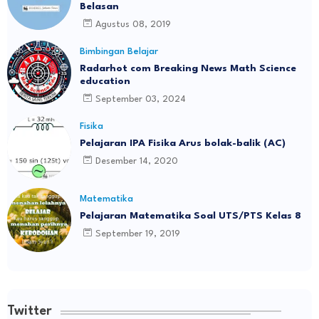
Belasan
Agustus 08, 2019
Bimbingan Belajar
Radarhot com Breaking News Math Science
education
September 03, 2024
Fisika
Pelajaran IPA Fisika Arus bolak-balik (AC)
Desember 14, 2020
Matematika
Pelajaran Matematika Soal UTS/PTS Kelas 8
September 19, 2019
Twitter