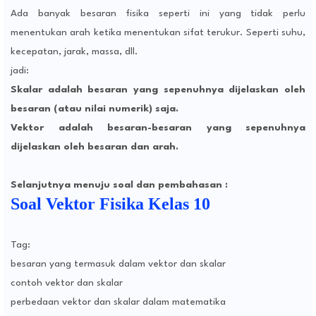
Ada banyak besaran fisika seperti ini yang tidak perlu
menentukan arah ketika menentukan sifat terukur. Seperti suhu,
kecepatan, jarak, massa, dll.
jadi:
Skalar adalah besaran yang sepenuhnya dijelaskan oleh
besaran (atau nilai numerik) saja.
Vektor adalah besaran-besaran yang sepenuhnya
dijelaskan oleh besaran dan arah.
Selanjutnya menuju soal dan pembahasan :
Soal Vektor Fisika Kelas 10
Tag:
besaran yang termasuk dalam vektor dan skalar
contoh vektor dan skalar
perbedaan vektor dan skalar dalam matematika