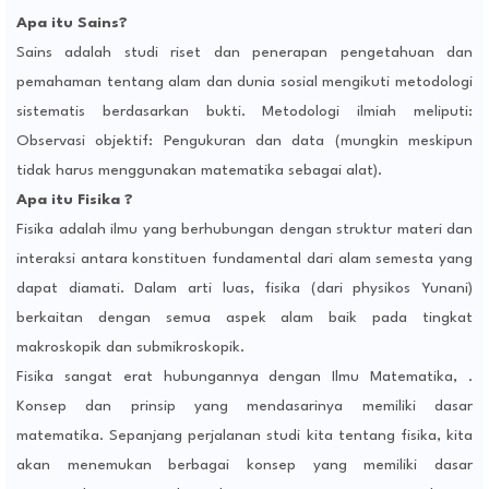
Apa itu Sains?
Sains adalah studi riset dan penerapan pengetahuan dan
pemahaman tentang alam dan dunia sosial mengikuti metodologi
sistematis berdasarkan bukti. Metodologi ilmiah meliputi:
Observasi objektif: Pengukuran dan data (mungkin meskipun
tidak harus menggunakan matematika sebagai alat).
Apa itu Fisika ?
Fisika adalah ilmu yang berhubungan dengan struktur materi dan
interaksi antara konstituen fundamental dari alam semesta yang
dapat diamati. Dalam arti luas, fisika (dari physikos Yunani)
berkaitan dengan semua aspek alam baik pada tingkat
makroskopik dan submikroskopik.
Fisika sangat erat hubungannya dengan Ilmu Matematika, .
Konsep dan prinsip yang mendasarinya memiliki dasar
matematika. Sepanjang perjalanan studi kita tentang fisika, kita
akan menemukan berbagai konsep yang memiliki dasar