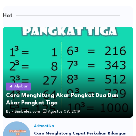
Hot
Aljabar
Cara Menghitung Akar Pangkat Dua Dan
Akar Pangkat Tiga
By -
Bimbeles.com
Agustus 09, 2019
Aritmatika
Cara Menghitung Cepat Perkalian Bilangan