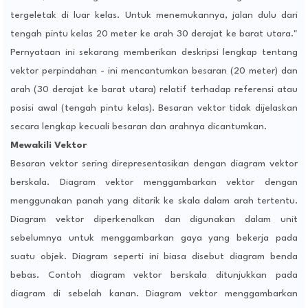
tergeletak di luar kelas. Untuk menemukannya, jalan dulu dari
tengah pintu kelas 20 meter ke arah 30 derajat ke barat utara."
Pernyataan ini sekarang memberikan deskripsi lengkap tentang
vektor perpindahan - ini mencantumkan besaran (20 meter) dan
arah (30 derajat ke barat utara) relatif terhadap referensi atau
posisi awal (tengah pintu kelas). Besaran vektor tidak dijelaskan
secara lengkap kecuali besaran dan arahnya dicantumkan.
Mewakili Vektor
Besaran vektor sering direpresentasikan dengan diagram vektor
berskala. Diagram vektor menggambarkan vektor dengan
menggunakan panah yang ditarik ke skala dalam arah tertentu.
Diagram vektor diperkenalkan dan digunakan dalam unit
sebelumnya untuk menggambarkan gaya yang bekerja pada
suatu objek. Diagram seperti ini biasa disebut diagram benda
bebas. Contoh diagram vektor berskala ditunjukkan pada
diagram di sebelah kanan. Diagram vektor menggambarkan