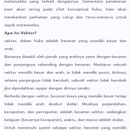
matematika yang terkait dengannya. Sementara penekanan
kami akan sering pada sifat konseptual fisika, kami akan
memberikan perhatian yang cukup dan terus-menerus untuk
aspek matematika.
Apa itu Vektor?
vektor, dalam fisika adalah besaran yang memiliki besar dan
arah.
Biasanya diwakili oleh panah yang arahnya sama dengan besaran
dan panjangnya sebanding dengan besaran. Meskipun sebuah
vektor memiliki besar dan arah, ia tidak memiliki posisi. Artinya,
selama panjangnya tidak berubah, sebuah vektor tidak berubah
jika dipindahkan sejajar dengan dirinya sendiri.
Berbeda dengan vektor, besaran biasa yang memiliki besar tetapi
tidak memiliki arah disebut skalar. Misalnya perpindahan,
kecepatan, dan percepatan adalah besaran vektor, sedangkan
kelajuan (besarnya kecepatan), waktu, dan massa adalah skalar.
Untuk memenuhi syarat sebagai vektor, besaran yang memiliki