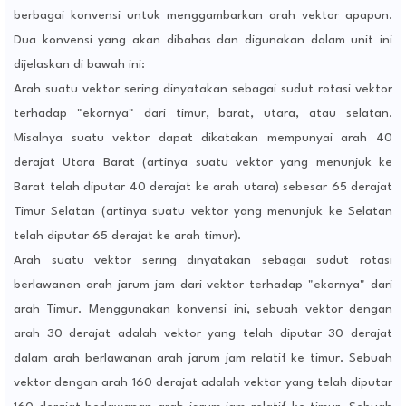
berbagai konvensi untuk menggambarkan arah vektor apapun.
Dua konvensi yang akan dibahas dan digunakan dalam unit ini
dijelaskan di bawah ini:
Arah suatu vektor sering dinyatakan sebagai sudut rotasi vektor
terhadap "ekornya" dari timur, barat, utara, atau selatan.
Misalnya suatu vektor dapat dikatakan mempunyai arah 40
derajat Utara Barat (artinya suatu vektor yang menunjuk ke
Barat telah diputar 40 derajat ke arah utara) sebesar 65 derajat
Timur Selatan (artinya suatu vektor yang menunjuk ke Selatan
telah diputar 65 derajat ke arah timur).
Arah suatu vektor sering dinyatakan sebagai sudut rotasi
berlawanan arah jarum jam dari vektor terhadap "ekornya" dari
arah Timur. Menggunakan konvensi ini, sebuah vektor dengan
arah 30 derajat adalah vektor yang telah diputar 30 derajat
dalam arah berlawanan arah jarum jam relatif ke timur. Sebuah
vektor dengan arah 160 derajat adalah vektor yang telah diputar