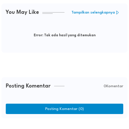
You May Like
Tampilkan selengkapnya
Error:
Tak ada hasil yang ditemukan
Posting Komentar
0Komentar
Posting Komentar (0)