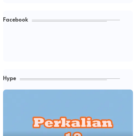
Facebook
Hype