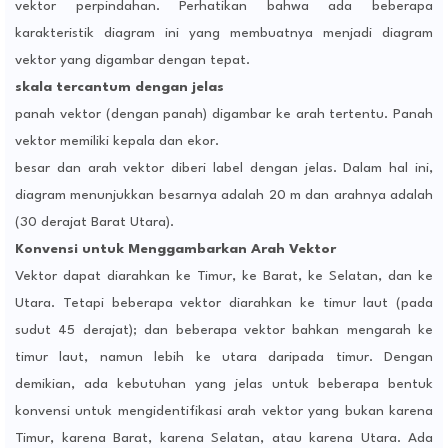
vektor perpindahan. Perhatikan bahwa ada beberapa
karakteristik diagram ini yang membuatnya menjadi diagram
vektor yang digambar dengan tepat.
skala tercantum dengan jelas
panah vektor (dengan panah) digambar ke arah tertentu. Panah
vektor memiliki kepala dan ekor.
besar dan arah vektor diberi label dengan jelas. Dalam hal ini,
diagram menunjukkan besarnya adalah 20 m dan arahnya adalah
(30 derajat Barat Utara).
Konvensi untuk Menggambarkan Arah Vektor
Vektor dapat diarahkan ke Timur, ke Barat, ke Selatan, dan ke
Utara. Tetapi beberapa vektor diarahkan ke timur laut (pada
sudut 45 derajat); dan beberapa vektor bahkan mengarah ke
timur laut, namun lebih ke utara daripada timur. Dengan
demikian, ada kebutuhan yang jelas untuk beberapa bentuk
konvensi untuk mengidentifikasi arah vektor yang bukan karena
Timur, karena Barat, karena Selatan, atau karena Utara. Ada