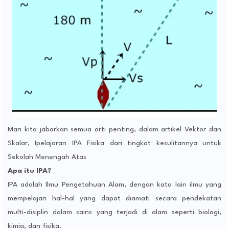
Mari kita jabarkan semua arti penting, dalam artikel Vektor dan
Skalar, Ipelajaran IPA Fisika dari tingkat kesulitannya untuk
Sekolah Menengah Atas
Apa itu IPA?
IPA adalah Ilmu Pengetahuan Alam, dengan kata lain ilmu yang
mempelajari hal-hal yang dapat diamati secara pendekatan
multi-disiplin dalam sains yang terjadi di alam seperti biologi,
kimia, dan fisika.