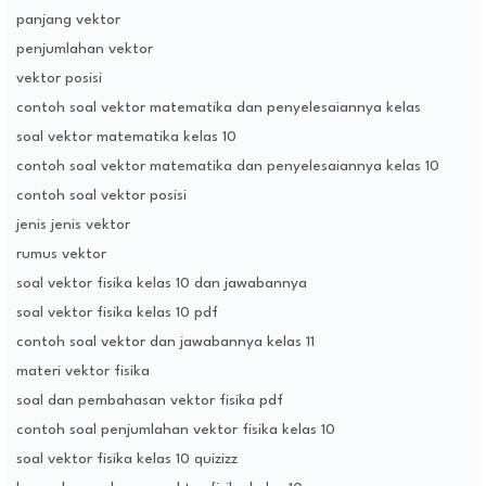
panjang vektor
penjumlahan vektor
vektor posisi
contoh soal vektor matematika dan penyelesaiannya kelas
soal vektor matematika kelas 10
contoh soal vektor matematika dan penyelesaiannya kelas 10
contoh soal vektor posisi
jenis jenis vektor
rumus vektor
soal vektor fisika kelas 10 dan jawabannya
soal vektor fisika kelas 10 pdf
contoh soal vektor dan jawabannya kelas 11
materi vektor fisika
soal dan pembahasan vektor fisika pdf
contoh soal penjumlahan vektor fisika kelas 10
soal vektor fisika kelas 10 quizizz