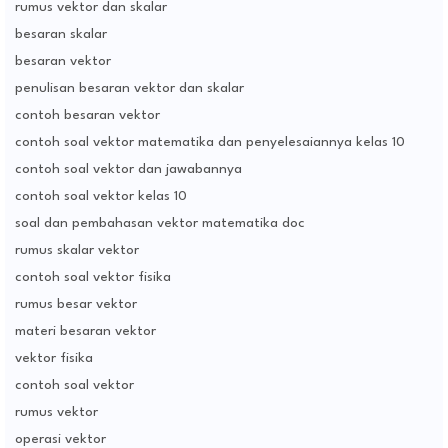
rumus vektor dan skalar
besaran skalar
besaran vektor
penulisan besaran vektor dan skalar
contoh besaran vektor
contoh soal vektor matematika dan penyelesaiannya kelas 10
contoh soal vektor dan jawabannya
contoh soal vektor kelas 10
soal dan pembahasan vektor matematika doc
rumus skalar vektor
contoh soal vektor fisika
rumus besar vektor
materi besaran vektor
vektor fisika
contoh soal vektor
rumus vektor
operasi vektor