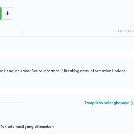
LEBIH BARU
n Headline Kabar Berita Informasi / Breaking news Information Update
Tampilkan selengkapnya
Tak ada hasil yang ditemukan