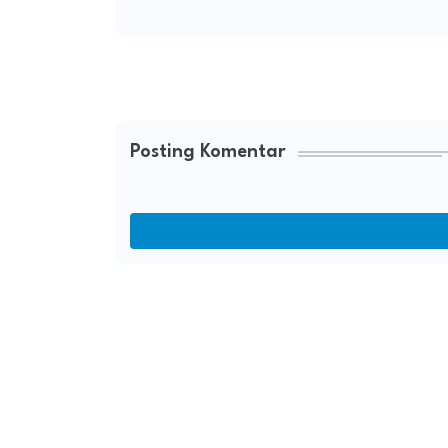
Posting Komentar