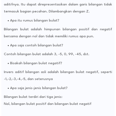
aditifnya. Itu dapat direpresentasikan dalam garis bilangan tidak
termasuk bagian pecahan. Dilambangkan dengan Z.
Apa itu rumus bilangan bulat?
Bilangan bulat adalah himpunan bilangan positif dan negatif
bersama dengan nol dan tidak memiliki rumus apa pun.
Apa saja contoh bilangan bulat?
Contoh bilangan bulat adalah 3, -5, 0, 99, -45, dst.
Bisakah bilangan bulat negatif?
Invers aditif bilangan asli adalah bilangan bulat negatif, seperti
-1,-2,-3,-4,-5, dan seterusnya
Apa saja jenis-jenis bilangan bulat?
Bilangan bulat terdiri dari tiga jenis:
Nol, bilangan bulat positif dan bilangan bulat negatif