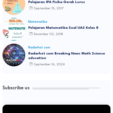
Pelajaran IPA Fisika Gerak Lurus
September 15, 2017
Matematika
Pelajaran Matematika Soal UAS Kelas 8
Desember 02, 2018
Radarhot com
Radarhot com Breaking News Math Science
education
September 16, 2024
Subscribe us