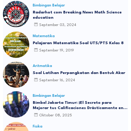
Bimbingan Belajar
Radarhot com Breaking News Math Science
education
September 03, 2024
Matematika
Pelajaran Matematika Soal UTS/PTS Kelas 8
September 19, 2019
Aritmatika
Soal Latihan Perpangkatan dan Bentuk Akar
September 16, 2024
Bimbingan Belajar
Bimbel Jakarta Timur: ¡El Secreto para
Mejorar tus Calificaciones Drásticamente en 3
Meses!
Oktober 08, 2025
Fisika