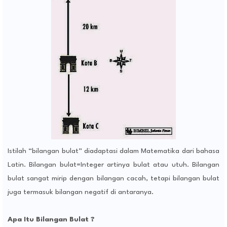
Istilah “bilangan bulat” diadaptasi dalam Matematika dari bahasa
Latin. Bilangan bulat=Integer artinya bulat atau utuh. Bilangan
bulat sangat mirip dengan bilangan cacah, tetapi bilangan bulat
juga termasuk bilangan negatif di antaranya.
Apa Itu Bilangan Bulat ?