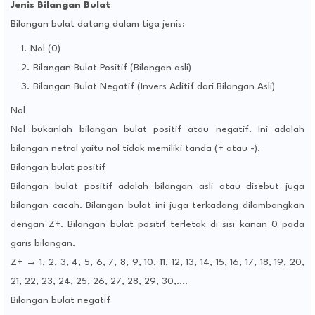
Jenis Bilangan Bulat
Bilangan bulat datang dalam tiga jenis:
Nol (0)
Bilangan Bulat Positif (Bilangan asli)
Bilangan Bulat Negatif (Invers Aditif dari Bilangan Asli)
Nol
Nol bukanlah bilangan bulat positif atau negatif. Ini adalah
bilangan netral yaitu nol tidak memiliki tanda (+ atau -).
Bilangan bulat positif
Bilangan bulat positif adalah bilangan asli atau disebut juga
bilangan cacah. Bilangan bulat ini juga terkadang dilambangkan
dengan Z+. Bilangan bulat positif terletak di sisi kanan 0 pada
garis bilangan.
Z+ → 1, 2, 3, 4, 5, 6, 7, 8, 9, 10, 11, 12, 13, 14, 15, 16, 17, 18, 19, 20,
21, 22, 23, 24, 25, 26, 27, 28, 29, 30,….
Bilangan bulat negatif