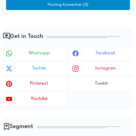
Posting Komentar (0)
Get in Touch
Whatsapp
Facebook
Twitter
Instagram
Pinterest
Tumblr
Youtube
Segment