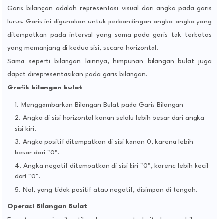
Garis bilangan adalah representasi visual dari angka pada garis
lurus. Garis ini digunakan untuk perbandingan angka-angka yang
ditempatkan pada interval yang sama pada garis tak terbatas
yang memanjang di kedua sisi, secara horizontal.
Sama seperti bilangan lainnya, himpunan bilangan bulat juga
dapat direpresentasikan pada garis bilangan.
Grafik bilangan bulat
Menggambarkan Bilangan Bulat pada Garis Bilangan
Angka di sisi horizontal kanan selalu lebih besar dari angka
sisi kiri.
Angka positif ditempatkan di sisi kanan 0, karena lebih
besar dari "0".
Angka negatif ditempatkan di sisi kiri "0", karena lebih kecil
dari "0".
Nol, yang tidak positif atau negatif, disimpan di tengah.
Operasi Bilangan Bulat