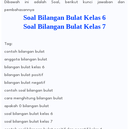
Dibawah ini adalah Soal, berikut kunci jawaban dan
pembahasannya
Soal Bilangan Bulat Kelas 6
Soal Bilangan Bulat Kelas 7
Tag:
contoh bilangan bulat
anggota bilangan bulat
bilangan bulat kelas 6
bilangan bulat positif
bilangan bulat negatif
contoh soal bilangan bulat
cara menghitung bilangan bulat
apakah 0 bilangan bulat
soal bilangan bulat kelas 6
soal bilangan bulat kelas 7