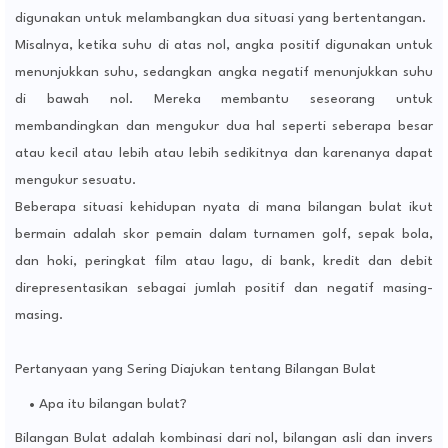
digunakan untuk melambangkan dua situasi yang bertentangan.
Misalnya, ketika suhu di atas nol, angka positif digunakan untuk
menunjukkan suhu, sedangkan angka negatif menunjukkan suhu
di bawah nol. Mereka membantu seseorang untuk
membandingkan dan mengukur dua hal seperti seberapa besar
atau kecil atau lebih atau lebih sedikitnya dan karenanya dapat
mengukur sesuatu.
Beberapa situasi kehidupan nyata di mana bilangan bulat ikut
bermain adalah skor pemain dalam turnamen golf, sepak bola,
dan hoki, peringkat film atau lagu, di bank, kredit dan debit
direpresentasikan sebagai jumlah positif dan negatif masing-
masing.
Pertanyaan yang Sering Diajukan tentang Bilangan Bulat
Apa itu bilangan bulat?
Bilangan Bulat adalah kombinasi dari nol, bilangan asli dan invers