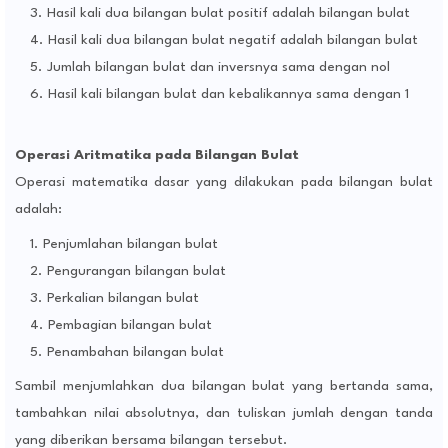
Hasil kali dua bilangan bulat positif adalah bilangan bulat
Hasil kali dua bilangan bulat negatif adalah bilangan bulat
Jumlah bilangan bulat dan inversnya sama dengan nol
Hasil kali bilangan bulat dan kebalikannya sama dengan 1
Operasi Aritmatika pada Bilangan Bulat
Operasi matematika dasar yang dilakukan pada bilangan bulat
adalah:
Penjumlahan bilangan bulat
Pengurangan bilangan bulat
Perkalian bilangan bulat
Pembagian bilangan bulat
Penambahan bilangan bulat
Sambil menjumlahkan dua bilangan bulat yang bertanda sama,
tambahkan nilai absolutnya, dan tuliskan jumlah dengan tanda
yang diberikan bersama bilangan tersebut.