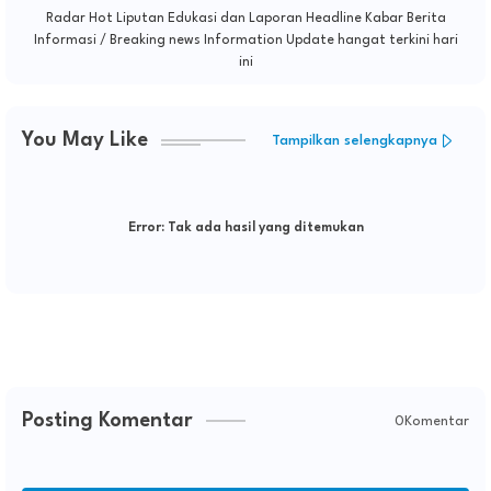
Radar Hot Liputan Edukasi dan Laporan Headline Kabar Berita
Informasi / Breaking news Information Update hangat terkini hari
ini
You May Like
Tampilkan selengkapnya
Error:
Tak ada hasil yang ditemukan
Posting Komentar
0Komentar