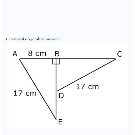
3. Perhatikangambar berikut !