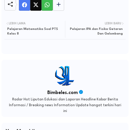
LEBIH LAMA
LEBIH BARU
Pelajaran Matematika Soal PTS
Pelajaran IPA dan Fisika Getaran
Kelas 8
Dan Gelombang
Bimbeles.com
Radar Hot Liputan Edukasi dan Laporan Headline Kabar Berita
Informasi / Breaking news Information Update hangat terkini hari
ini