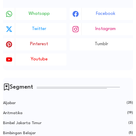
Whatsapp
Facebook
Twitter
Instagram
Pinterest
Tumblr
Youtube
Segment
Aljabar
(25)
Aritmatika
(19)
Bimbel Jakarta Timur
(2)
Bimbingan Belajar
(5)