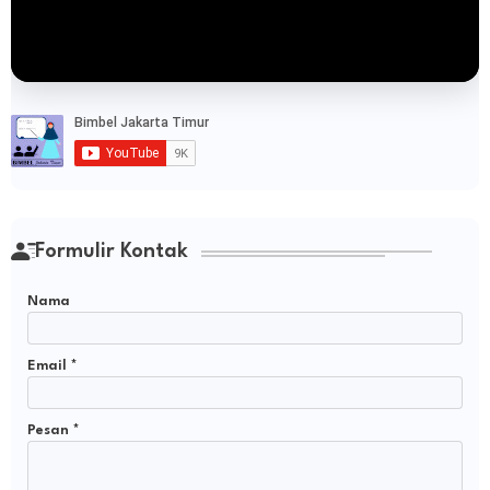
Formulir Kontak
Nama
Email
*
Pesan
*