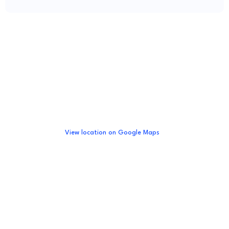
View location on Google Maps