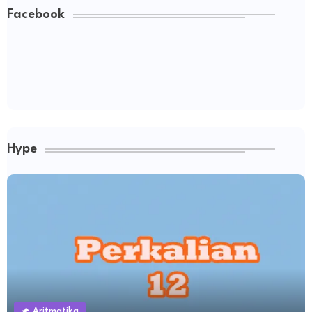
Facebook
Hype
Aritmatika