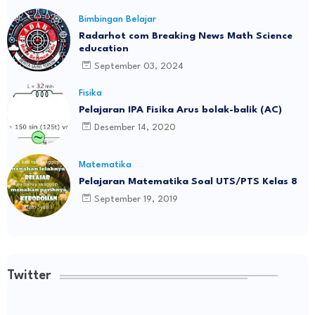
Bimbingan Belajar
Radarhot com Breaking News Math Science
education
September 03, 2024
Fisika
Pelajaran IPA Fisika Arus bolak-balik (AC)
Desember 14, 2020
Matematika
Pelajaran Matematika Soal UTS/PTS Kelas 8
September 19, 2019
Twitter