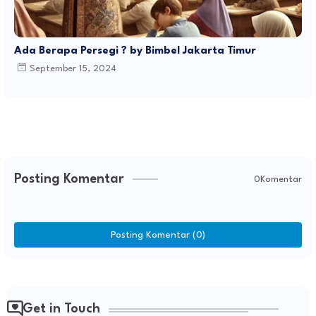
Ada Berapa Persegi ? by Bimbel Jakarta Timur
September 15, 2024
Posting Komentar
0Komentar
Posting Komentar (0)
Get in Touch