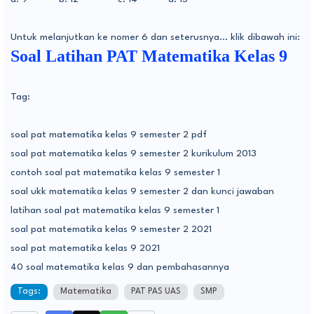
Untuk melanjutkan ke nomer 6 dan seterusnya... klik dibawah ini:
Soal Latihan PAT Matematika Kelas 9
Tag:
soal pat matematika kelas 9 semester 2 pdf
soal pat matematika kelas 9 semester 2 kurikulum 2013
contoh soal pat matematika kelas 9 semester 1
soal ukk matematika kelas 9 semester 2 dan kunci jawaban
latihan soal pat matematika kelas 9 semester 1
soal pat matematika kelas 9 semester 2 2021
soal pat matematika kelas 9 2021
40 soal matematika kelas 9 dan pembahasannya
Tags:
Matematika
PAT PAS UAS
SMP