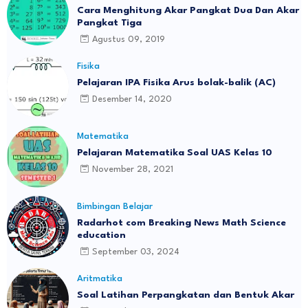
Cara Menghitung Akar Pangkat Dua Dan Akar
Pangkat Tiga
Agustus 09, 2019
Fisika
Pelajaran IPA Fisika Arus bolak-balik (AC)
Desember 14, 2020
Matematika
Pelajaran Matematika Soal UAS Kelas 10
November 28, 2021
Bimbingan Belajar
Radarhot com Breaking News Math Science
education
September 03, 2024
Aritmatika
Soal Latihan Perpangkatan dan Bentuk Akar