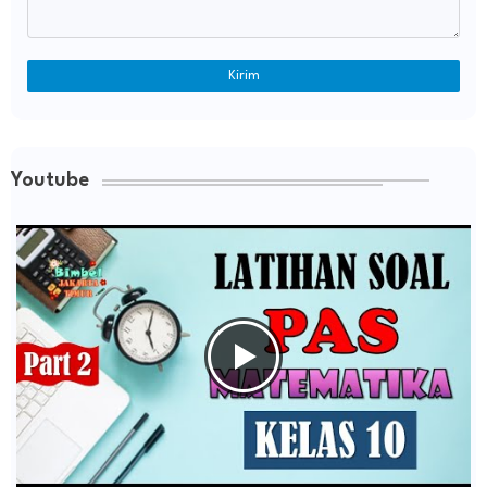
Youtube