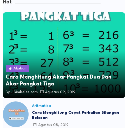
Hot
Aljabar
Cara Menghitung Akar Pangkat Dua Dan
Akar Pangkat Tiga
By -
Bimbeles.com
Agustus 09, 2019
Aritmatika
Cara Menghitung Cepat Perkalian Bilangan
Belasan
Agustus 08, 2019