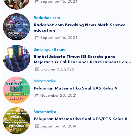
September 16, 2024
Radarhot com
Radarhot com Breaking News Math Science
education
September 16, 2024
Bimbingan Belajar
Bimbel Jakarta Timur: ¡El Secreto para
Mejorar tus Calificaciones Drásticamente en 3
Meses!
Oktober 08, 2025
Matematika
Pelajaran Matematika Soal UAS Kelas 9
November 20, 2021
Matematika
Pelajaran Matematika Soal UTS/PTS Kelas 8
September 19, 2019