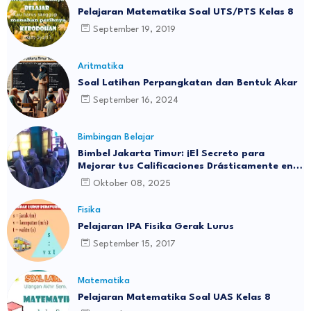
Pelajaran Matematika Soal UTS/PTS Kelas 8
September 19, 2019
Aritmatika
Soal Latihan Perpangkatan dan Bentuk Akar
September 16, 2024
Bimbingan Belajar
Bimbel Jakarta Timur: ¡El Secreto para
Mejorar tus Calificaciones Drásticamente en 3
Meses!
Oktober 08, 2025
Fisika
Pelajaran IPA Fisika Gerak Lurus
September 15, 2017
Matematika
Pelajaran Matematika Soal UAS Kelas 8