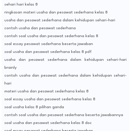
sehari hari kelas 8
ringkasan materi usaha dan pesawat sederhana kelas 8
usaha dan pesawat sederhana dalam kehidupan sehari-hari
contoh usaha dan pesawat sederhana
contoh soal usaha dan pesawat sederhana kelas 8
soal essay pesawat sederhana beserta jawaban
soal usaha dan pesawat sederhana kelas 8 pdf
usaha dan pesawat sederhana dalam kehidupan sehari-hari
brainly
contoh usaha dan pesawat sederhana dalam kehidupan sehari-
hari
materi usaha dan pesawat sederhana kelas 8
soal essay usaha dan pesawat sederhana kelas 8
soal usaha kelas 8 pilihan ganda
contoh soal usaha dan pesawat sederhana beserta jawabannya
soal usaha dan pesawat sederhana kelas 8 doc
soal essay pesawat sederhana beserta jawaban