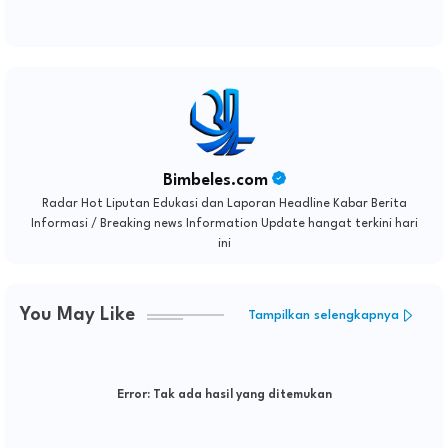
Bimbeles.com
Radar Hot Liputan Edukasi dan Laporan Headline Kabar Berita
Informasi / Breaking news Information Update hangat terkini hari
ini
You May Like
Tampilkan selengkapnya
Error:
Tak ada hasil yang ditemukan