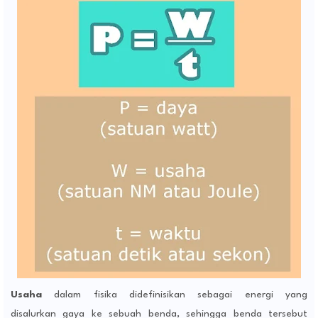
Usaha
dalam fisika didefinisikan sebagai
energi
yang
disalurkan
gaya
ke sebuah benda, sehingga benda tersebut