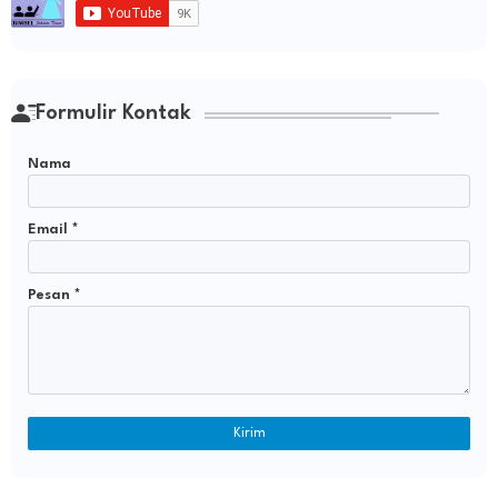
Formulir Kontak
Nama
Email
*
Pesan
*