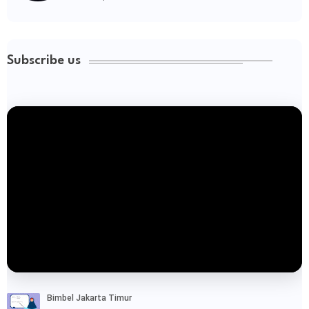
Subscribe us