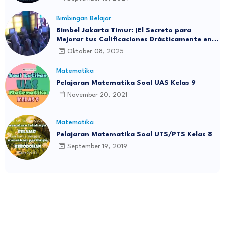
Bimbingan Belajar
Bimbel Jakarta Timur: ¡El Secreto para
Mejorar tus Calificaciones Drásticamente en 3
Meses!
Oktober 08, 2025
Matematika
Pelajaran Matematika Soal UAS Kelas 9
November 20, 2021
Matematika
Pelajaran Matematika Soal UTS/PTS Kelas 8
September 19, 2019