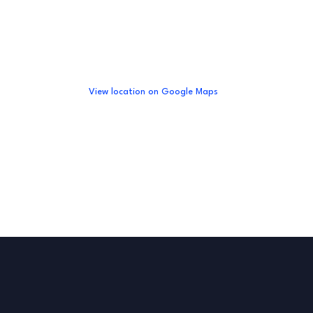
View location on Google Maps