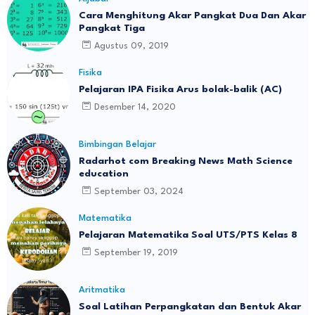
Cara Menghitung Akar Pangkat Dua Dan Akar
Pangkat Tiga
Agustus 09, 2019
Fisika
Pelajaran IPA Fisika Arus bolak-balik (AC)
Desember 14, 2020
Bimbingan Belajar
Radarhot com Breaking News Math Science
education
September 03, 2024
Matematika
Pelajaran Matematika Soal UTS/PTS Kelas 8
September 19, 2019
Aritmatika
Soal Latihan Perpangkatan dan Bentuk Akar