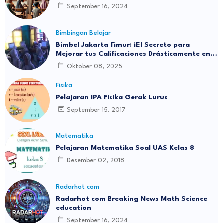
September 16, 2024
Bimbingan Belajar
Bimbel Jakarta Timur: ¡El Secreto para
Mejorar tus Calificaciones Drásticamente en 3
Meses!
Oktober 08, 2025
Fisika
Pelajaran IPA Fisika Gerak Lurus
September 15, 2017
Matematika
Pelajaran Matematika Soal UAS Kelas 8
Desember 02, 2018
Radarhot com
Radarhot com Breaking News Math Science
education
September 16, 2024