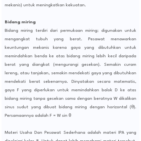
mekanis) untuk meningkatkan kekuatan.
Bidang miring
Bidang miring terdiri dari permukaan miring; digunakan untuk
mengangkat tubuh yang berat. Pesawat menawarkan
keuntungan mekanis karena gaya yang dibutuhkan untuk
memindahkan benda ke atas bidang miring lebih kecil daripada
berat yang diangkat (mengurangi gesekan). Semakin curam
lereng, atau tanjakan, semakin mendekati gaya yang dibutuhkan
mendekati berat sebenarnya. Dinyatakan secara matematis,
gaya F yang diperlukan untuk memindahkan balok D ke atas
bidang miring tanpa gesekan sama dengan beratnya W dikalikan
sinus sudut yang dibuat bidang miring dengan horizontal (θ).
Persamaannya adalah F = W sin θ
Materi Usaha Dan Pesawat Sederhana adalah materi IPA yang