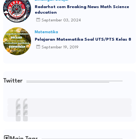
Radarhot com Breaking News Math Science
education
September 03, 2024
Matematika
Pelajaran Matematika Soal UTS/PTS Kelas 8
September 19, 2019
Twitter