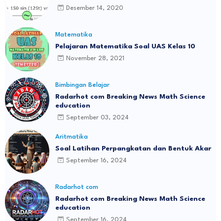
Desember 14, 2020
Matematika
Pelajaran Matematika Soal UAS Kelas 10
November 28, 2021
Bimbingan Belajar
Radarhot com Breaking News Math Science
education
September 03, 2024
Aritmatika
Soal Latihan Perpangkatan dan Bentuk Akar
September 16, 2024
Radarhot com
Radarhot com Breaking News Math Science
education
September 16, 2024