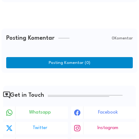
Posting Komentar
0Komentar
Posting Komentar (0)
Get in Touch
Whatsapp
Facebook
Twitter
Instagram