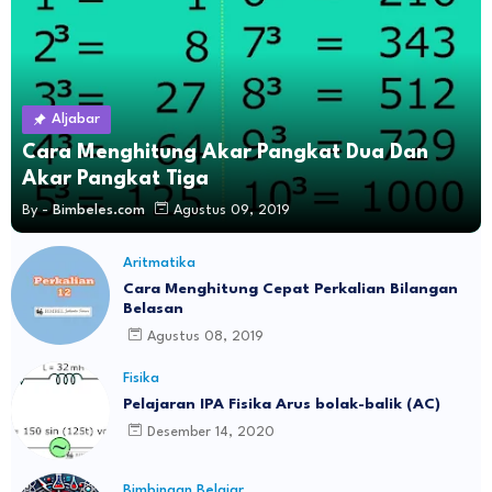
Aljabar
Cara Menghitung Akar Pangkat Dua Dan
Akar Pangkat Tiga
By -
Bimbeles.com
Agustus 09, 2019
Aritmatika
Cara Menghitung Cepat Perkalian Bilangan
Belasan
Agustus 08, 2019
Fisika
Pelajaran IPA Fisika Arus bolak-balik (AC)
Desember 14, 2020
Bimbingan Belajar