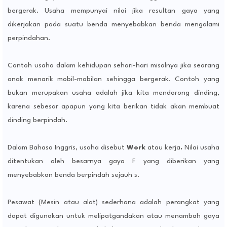
bergerak. Usaha mempunyai nilai jika resultan gaya yang
dikerjakan pada suatu benda menyebabkan benda mengalami
perpindahan.
Contoh usaha dalam kehidupan sehari-hari misalnya jika seorang
anak menarik mobil-mobilan sehingga bergerak. Contoh yang
bukan merupakan usaha adalah jika kita mendorong dinding,
karena sebesar apapun yang kita berikan tidak akan membuat
dinding berpindah.
Dalam Bahasa Inggris, usaha disebut
Work
atau kerja
.
Nilai usaha
ditentukan oleh besarnya gaya F yang diberikan yang
menyebabkan benda berpindah sejauh s.
Pesawat (Mesin atau alat) sederhana adalah perangkat yang
dapat digunakan untuk melipatgandakan atau menambah gaya