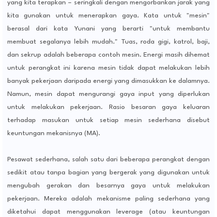
yang kita terapkan – seringkali dengan mengorbankan jarak yang
kita gunakan untuk menerapkan gaya. Kata untuk "mesin"
berasal dari kata Yunani yang berarti "untuk membantu
membuat segalanya lebih mudah." Tuas, roda gigi, katrol, baji,
dan sekrup adalah beberapa contoh mesin. Energi masih dihemat
untuk perangkat ini karena mesin tidak dapat melakukan lebih
banyak pekerjaan daripada energi yang dimasukkan ke dalamnya.
Namun, mesin dapat mengurangi gaya input yang diperlukan
untuk melakukan pekerjaan. Rasio besaran gaya keluaran
terhadap masukan untuk setiap mesin sederhana disebut
keuntungan mekanisnya (MA).
Pesawat sederhana, salah satu dari beberapa perangkat dengan
sedikit atau tanpa bagian yang bergerak yang digunakan untuk
mengubah gerakan dan besarnya gaya untuk melakukan
pekerjaan. Mereka adalah mekanisme paling sederhana yang
diketahui dapat menggunakan leverage (atau keuntungan