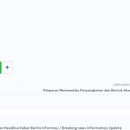
LEBIH BARU
Pelajaran Matematika Perpangkatan dan Bentuk Aka
n Headline Kabar Berita Informasi / Breaking news Information Update