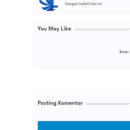
hangat terkini hari ini
You May Like
Error:
Posting Komentar