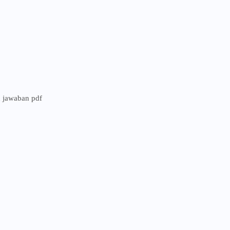
n jawaban pdf