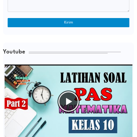
Youtube