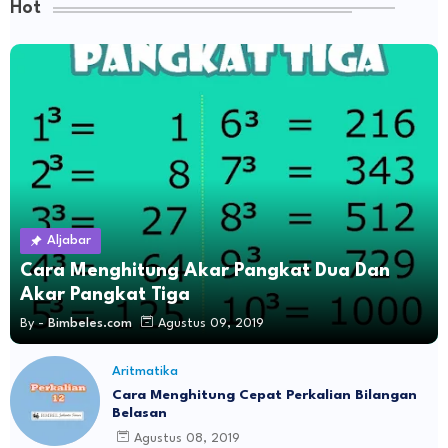
Hot
Aljabar
Cara Menghitung Akar Pangkat Dua Dan
Akar Pangkat Tiga
By -
Bimbeles.com
Agustus 09, 2019
Aritmatika
Cara Menghitung Cepat Perkalian Bilangan
Belasan
Agustus 08, 2019