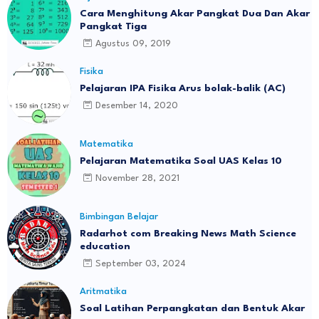
Cara Menghitung Akar Pangkat Dua Dan Akar
Pangkat Tiga
Agustus 09, 2019
Fisika
Pelajaran IPA Fisika Arus bolak-balik (AC)
Desember 14, 2020
Matematika
Pelajaran Matematika Soal UAS Kelas 10
November 28, 2021
Bimbingan Belajar
Radarhot com Breaking News Math Science
education
September 03, 2024
Aritmatika
Soal Latihan Perpangkatan dan Bentuk Akar