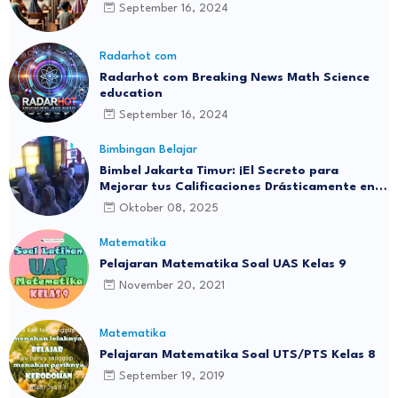
September 16, 2024
Radarhot com
Radarhot com Breaking News Math Science
education
September 16, 2024
Bimbingan Belajar
Bimbel Jakarta Timur: ¡El Secreto para
Mejorar tus Calificaciones Drásticamente en 3
Meses!
Oktober 08, 2025
Matematika
Pelajaran Matematika Soal UAS Kelas 9
November 20, 2021
Matematika
Pelajaran Matematika Soal UTS/PTS Kelas 8
September 19, 2019