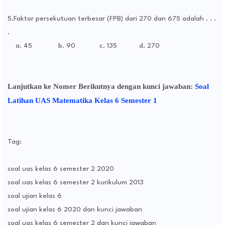
5.Faktor persekutuan terbesar (FPB) dari 270 dan 675 adalah . . .
.
a. 45 b. 90 c. 135 d. 270
Lanjutkan ke Nomer Berikutnya dengan kunci jawaban:
Soal
Latihan UAS Matematika Kelas 6 Semester 1
Tag:
soal uas kelas 6 semester 2 2020
soal uas kelas 6 semester 2 kurikulum 2013
soal ujian kelas 6
soal ujian kelas 6 2020 dan kunci jawaban
soal uas kelas 6 semester 2 dan kunci jawaban