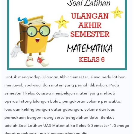
Untuk menghadapi Ulangan Akhir Semester, siswa perlu latihan
menjawab soal-soal dari materi yang pernah diberikan. Pada
semester 1 kelas 6, siswa mempelajari materi yang meliputi
operasi hitung bilangan bulat, pengukuran volume per waktu,
luas dan keliling bangun datar gabungan, volume dan luas
permukaan bangun ruang serta pengolahan data. Berikut
adalah
Soal Latihan UAS Matematika Kelas 6 Semester 1. Semoga
dapat membantu untuk mempersiapkan diri.