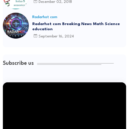
Desember 02, 2018
Radarhot com
Radarhot com Breaking News Math Science
education
September 16, 2024
Subscribe us