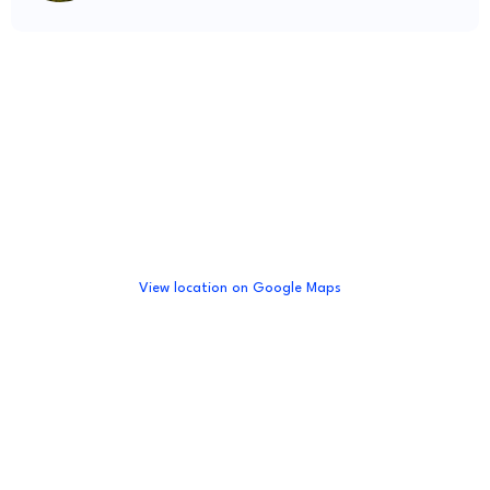
View location on Google Maps