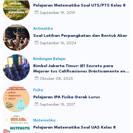
Pelajaran Matematika Soal UTS/PTS Kelas 8
September 19, 2019
Aritmatika
Soal Latihan Perpangkatan dan Bentuk Akar
September 16, 2024
Bimbingan Belajar
Bimbel Jakarta Timur: ¡El Secreto para
Mejorar tus Calificaciones Drásticamente en 3
Meses!
Oktober 08, 2025
Fisika
Pelajaran IPA Fisika Gerak Lurus
September 15, 2017
Matematika
Pelajaran Matematika Soal UAS Kelas 8