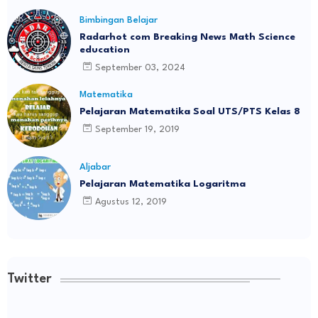
Bimbingan Belajar
Radarhot com Breaking News Math Science
education
September 03, 2024
Matematika
Pelajaran Matematika Soal UTS/PTS Kelas 8
September 19, 2019
Aljabar
Pelajaran Matematika Logaritma
Agustus 12, 2019
Twitter