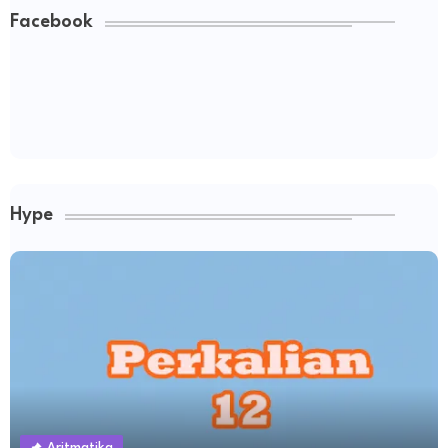
Facebook
Hype
Aritmatika