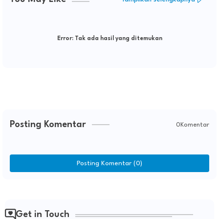
Error:
Tak ada hasil yang ditemukan
Posting Komentar
0Komentar
Posting Komentar (0)
Get in Touch