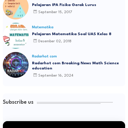
Pelajaran IPA Fisika Gerak Lurus
September 15, 2017
Matematika
Pelajaran Matematika Soal UAS Kelas 8
Desember 02, 2018
Radarhot com
Radarhot com Breaking News Math Science
education
September 16, 2024
Subscribe us