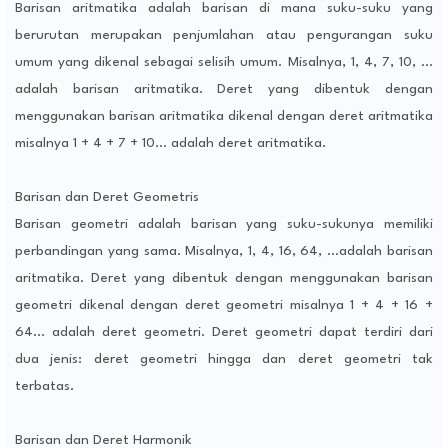
Barisan aritmatika adalah barisan di mana suku-suku yang
berurutan merupakan penjumlahan atau pengurangan suku
umum yang dikenal sebagai selisih umum. Misalnya, 1, 4, 7, 10, ...
adalah barisan aritmatika. Deret yang dibentuk dengan
menggunakan barisan aritmatika dikenal dengan deret aritmatika
misalnya 1 + 4 + 7 + 10... adalah deret aritmatika.
Barisan dan Deret Geometris
Barisan geometri adalah barisan yang suku-sukunya memiliki
perbandingan yang sama. Misalnya, 1, 4, 16, 64, ...adalah barisan
aritmatika. Deret yang dibentuk dengan menggunakan barisan
geometri dikenal dengan deret geometri misalnya 1 + 4 + 16 +
64... adalah deret geometri. Deret geometri dapat terdiri dari
dua jenis: deret geometri hingga dan deret geometri tak
terbatas.
Barisan dan Deret Harmonik