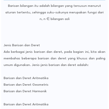
Barisan bilangan itu adalah bilangan yang tersusun menurut
aturan tertentu, sehingga suku-sukunya merupakan fungsi dari
n, n ∈ bilangan asli
Jenis Barisan dan Deret
Ada berbagai jenis barisan dan deret, pada bagian ini, kita akan
membahas beberapa barisan dan deret yang khusus dan paling
umum digunakan. Jenis-jenis barisan dan deret adalah:
Barisan dan Deret Aritmatika
Barisan dan Deret Geometris
Barisan dan Deret Harmonik
Barisan dan Deret Aritmatika