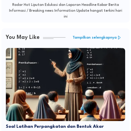
Radar Hot Liputan Edukasi dan Laporan Headline Kabar Berita
Informasi / Breaking news Information Update hangat terkini hari
ini
You May Like
Tampilkan selengkapnya
Soal Latihan Perpangkatan dan Bentuk Akar