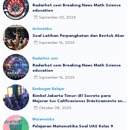
Radarhot com Breaking News Math Science
education
September 03, 2024
Aritmatika
Soal Latihan Perpangkatan dan Bentuk Akar
September 16, 2024
Radarhot com
Radarhot com Breaking News Math Science
education
September 16, 2024
Bimbingan Belajar
Bimbel Jakarta Timur: ¡El Secreto para
Mejorar tus Calificaciones Drásticamente en 3
Meses!
Oktober 08, 2025
Matematika
Pelajaran Matematika Soal UAS Kelas 9