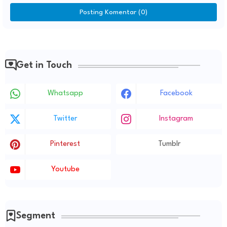
Posting Komentar (0)
Get in Touch
Whatsapp
Facebook
Twitter
Instagram
Pinterest
Tumblr
Youtube
Segment