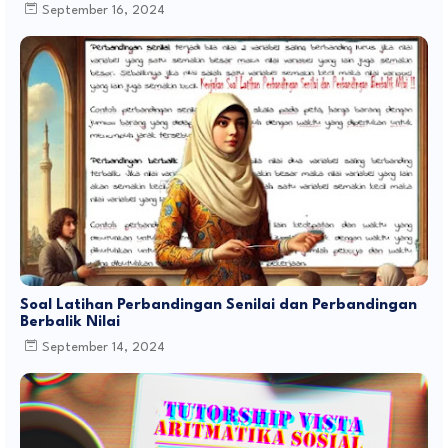
September 16, 2024
Soal Latihan Perbandingan Senilai dan Perbandingan
Berbalik Nilai
September 14, 2024