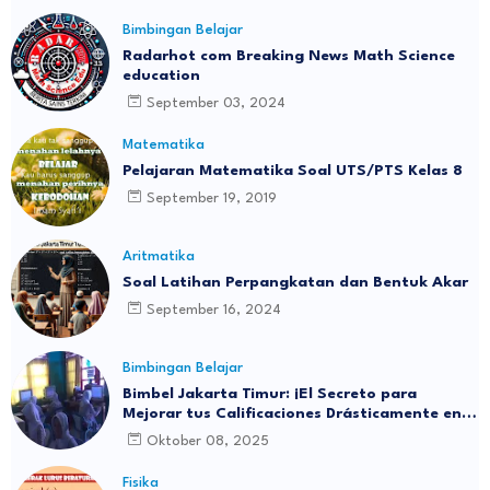
Bimbingan Belajar
Radarhot com Breaking News Math Science
education
September 03, 2024
Matematika
Pelajaran Matematika Soal UTS/PTS Kelas 8
September 19, 2019
Aritmatika
Soal Latihan Perpangkatan dan Bentuk Akar
September 16, 2024
Bimbingan Belajar
Bimbel Jakarta Timur: ¡El Secreto para
Mejorar tus Calificaciones Drásticamente en 3
Meses!
Oktober 08, 2025
Fisika