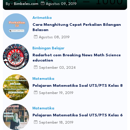
By -
Bimbeles.com
Agustus 09, 2019
Aritmatika
Cara Menghitung Cepat Perkalian Bilangan
Belasan
Agustus 08, 2019
Bimbingan Belajar
Radarhot com Breaking News Math Science
education
September 03, 2024
Matematika
Pelajaran Matematika Soal UTS/PTS Kelas 8
September 19, 2019
Matematika
Pelajaran Matematika Soal UTS/PTS Kelas 6
September 18, 2019