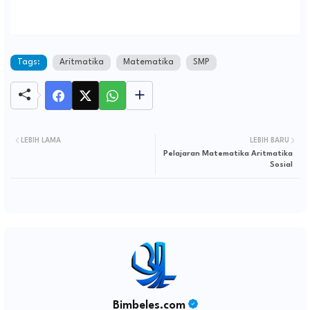
Tags:
Aritmatika
Matematika
SMP
LEBIH LAMA
LEBIH BARU
Pelajaran Matematika Aritmatika
Sosial
Bimbeles.com