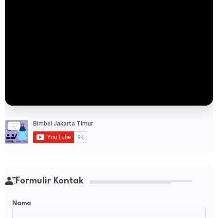
Formulir Kontak
Nama