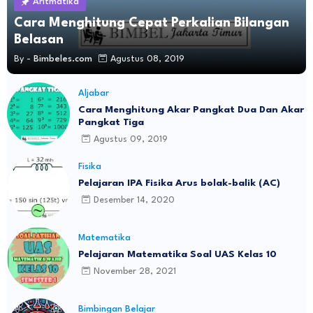
Aritmatika
Cara Menghitung Cepat Perkalian Bilangan
Belasan
By -
Bimbeles.com
Agustus 08, 2019
Aljabar
Cara Menghitung Akar Pangkat Dua Dan Akar
Pangkat Tiga
Agustus 09, 2019
Fisika
Pelajaran IPA Fisika Arus bolak-balik (AC)
Desember 14, 2020
Matematika
Pelajaran Matematika Soal UAS Kelas 10
November 28, 2021
Bimbingan Belajar