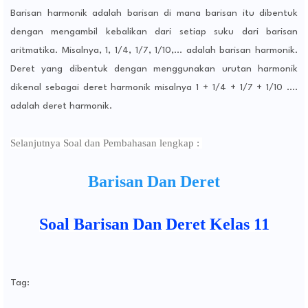
Barisan harmonik adalah barisan di mana barisan itu dibentuk
dengan mengambil kebalikan dari setiap suku dari barisan
aritmatika. Misalnya, 1, 1/4, 1/7, 1/10,... adalah barisan harmonik.
Deret yang dibentuk dengan menggunakan urutan harmonik
dikenal sebagai deret harmonik misalnya 1 + 1/4 + 1/7 + 1/10 ....
adalah deret harmonik.
Selanjutnya Soal dan Pembahasan lengkap :
Barisan Dan Deret
Soal Barisan Dan Deret Kelas 11
Tag: