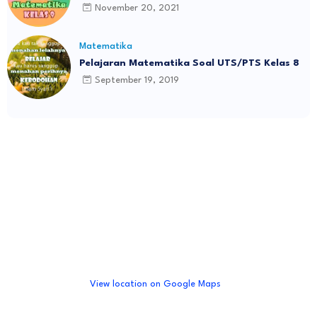
November 20, 2021
Matematika
Pelajaran Matematika Soal UTS/PTS Kelas 8
September 19, 2019
View location on Google Maps