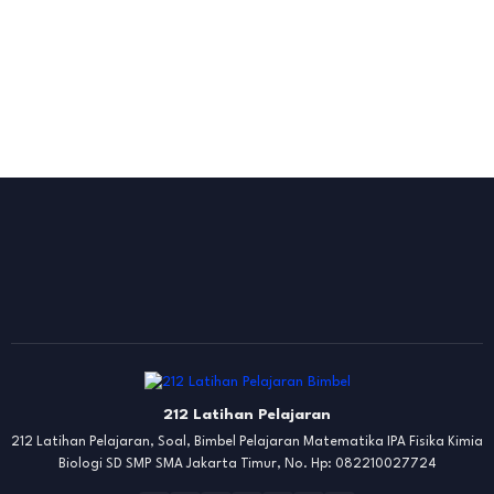
212 Latihan Pelajaran
212 Latihan Pelajaran, Soal, Bimbel Pelajaran Matematika IPA Fisika Kimia
Biologi SD SMP SMA Jakarta Timur, No. Hp: 082210027724